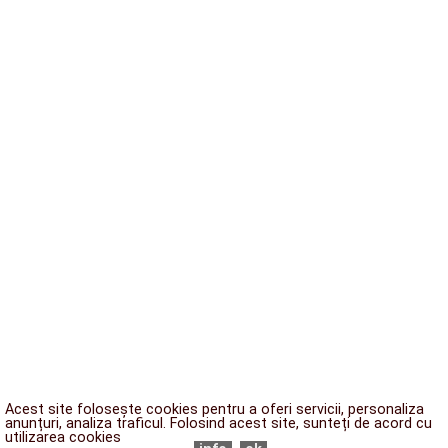
Acest site folosește cookies pentru a oferi servicii, personaliza
anunțuri, analiza traficul. Folosind acest site, sunteți de acord cu
utilizarea cookies