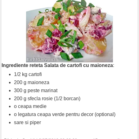
Ingrediente reteta Salata de cartofi cu maioneza
:
1/2 kg cartofi
200 g maioneza
300 g peste marinat
200 g sfecla rosie (1/2 borcan)
o ceapa medie
o legatura ceapa verde pentru decor (optional)
sare si piper