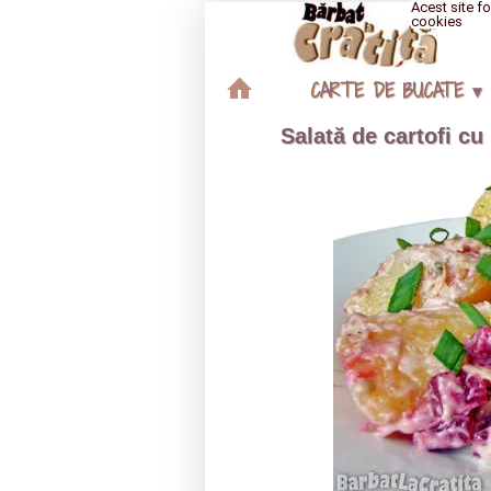
Acest site fo
cookies
CARTE DE BUCATE ▾
Salată de cartofi c