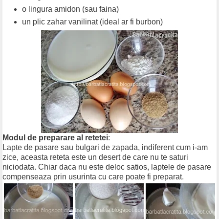
o lingura amidon (sau faina)
un plic zahar vanilinat (ideal ar fi burbon)
Modul de preparare al retetei
:
Lapte de pasare sau bulgari de zapada, indiferent cum i-am
zice, aceasta reteta este un desert de care nu te saturi
niciodata. Chiar daca nu este deloc satios, laptele de pasare
compenseaza prin usurinta cu care poate fi preparat.