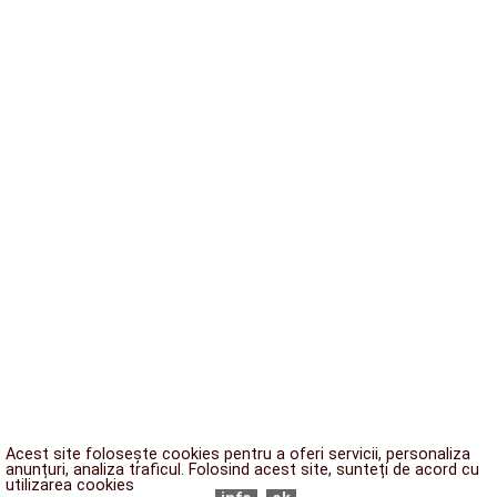
Acest site folosește cookies pentru a oferi servicii, personaliza
anunțuri, analiza traficul. Folosind acest site, sunteți de acord cu
utilizarea cookies