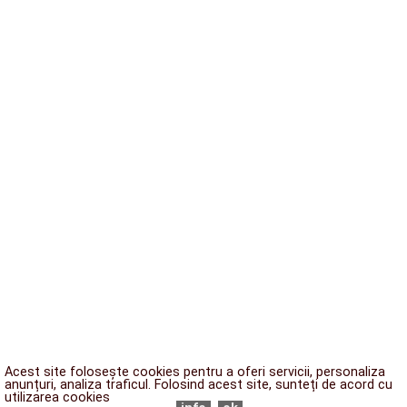
Acest site folosește cookies pentru a oferi servicii, personaliza
anunțuri, analiza traficul. Folosind acest site, sunteți de acord cu
utilizarea cookies