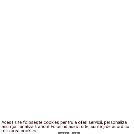
Acest site folosește cookies pentru a oferi servicii, personaliza
anunțuri, analiza traficul. Folosind acest site, sunteți de acord cu
utilizarea cookies