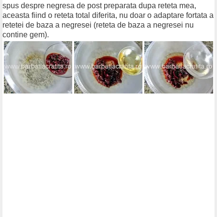
spus despre negresa de post preparata dupa reteta mea,
aceasta fiind o reteta total diferita, nu doar o adaptare fortata a
retetei de baza a negresei (reteta de baza a negresei nu
contine gem).