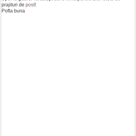
prajituri de
post
!
Pofta buna