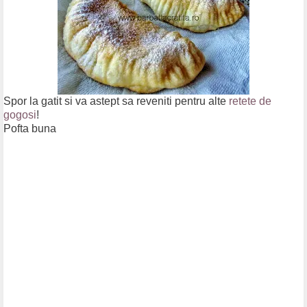
Spor la gatit si va astept sa reveniti pentru alte
retete de
gogosi
!
Pofta buna