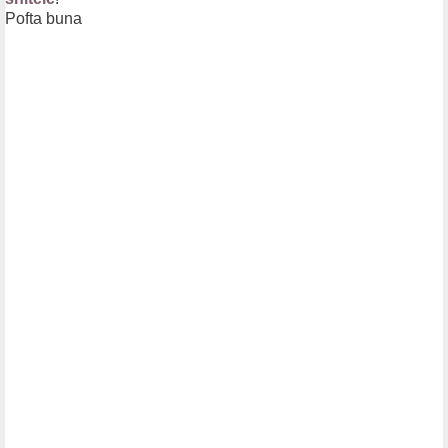
Pofta buna