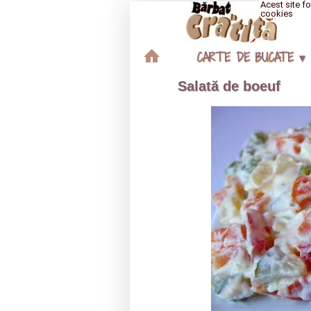
Acest site fo
cookies
CARTE DE BUCATE ▾
Salată de boeuf