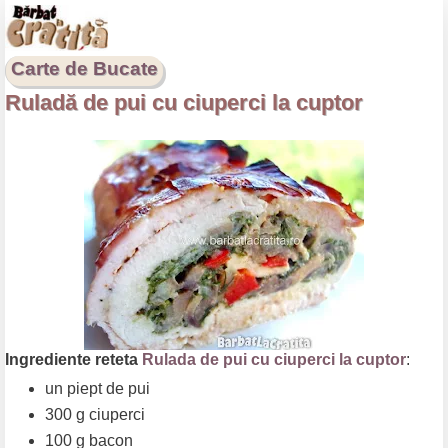
Carte de Bucate
Ruladă de pui cu ciuperci la cuptor
Ingrediente reteta
Rulada de pui cu ciuperci la cuptor
:
un piept de pui
300 g ciuperci
100 g bacon