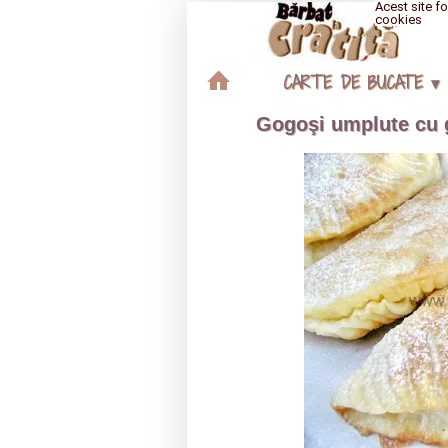
Acest site fo
cookies
CARTE DE BUCATE ▾
Gogoşi umplute cu