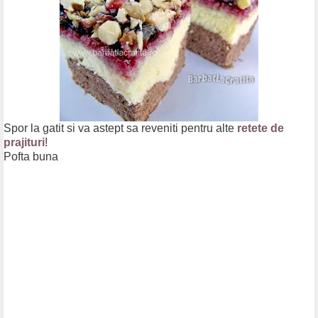
Spor la gatit si va astept sa reveniti pentru alte
retete de
prajituri
!
Pofta buna