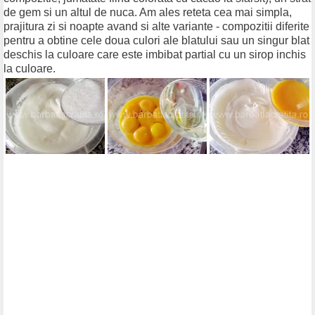
de gem si un altul de nuca. Am ales reteta cea mai simpla,
prajitura zi si noapte avand si alte variante - compozitii diferite
pentru a obtine cele doua culori ale blatului sau un singur blat
deschis la culoare care este imbibat partial cu un sirop inchis
la culoare.